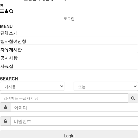
로그인
MENU
단체소개
행사참여신청
자유게시판
공지사항
자료실
SEARCH
Login